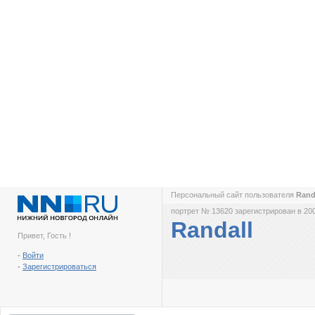
Персональный сайт пользователя
Rand
портрет № 13620 зарегистрирован в 200
Randall
Привет, Гость !
-
Войти
-
Зарегистрироваться