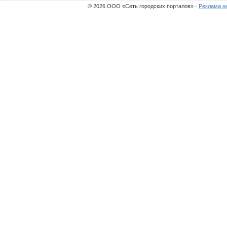
© 2026 ООО «Сеть городских порталов» ·
Реклама н